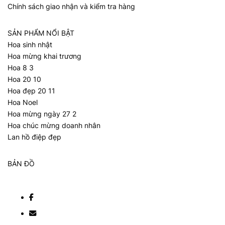
Chính sách giao nhận và kiểm tra hàng
SẢN PHẨM NỔI BẬT
Hoa sinh nhật
Hoa mừng khai trương
Hoa 8 3
Hoa 20 10
Hoa đẹp 20 11
Hoa Noel
Hoa mừng ngày 27 2
Hoa chúc mừng doanh nhân
Lan hồ điệp đẹp
BẢN ĐỒ