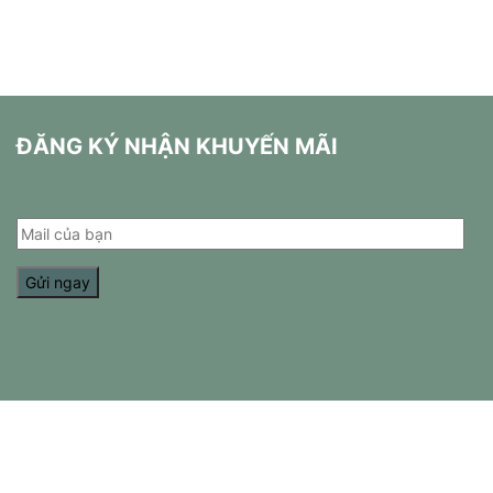
ĐĂNG KÝ NHẬN KHUYẾN MÃI