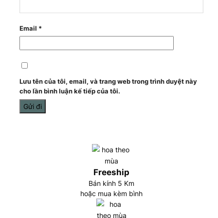
Email
*
Lưu tên của tôi, email, và trang web trong trình duyệt này
cho lần bình luận kế tiếp của tôi.
Freeship
Bán kính 5 Km
hoặc mua kèm bình