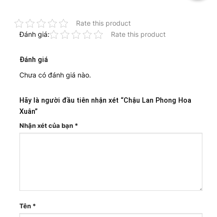
Rate this product
Đánh giá:
Rate this product
Đánh giá
Chưa có đánh giá nào.
Hãy là người đầu tiên nhận xét “Chậu Lan Phong Hoa
Xuân”
Nhận xét của bạn
*
Tên
*