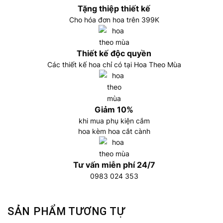
Tặng thiệp thiết kế
Cho hóa đơn hoa trên 399K
Thiết kế độc quyền
Các thiết kế hoa chỉ có tại Hoa Theo Mùa
Giảm 10%
khi mua phụ kiện cắm
hoa kèm hoa cắt cành
Tư vấn miễn phí 24/7
0983 024 353
SẢN PHẨM TƯƠNG TỰ