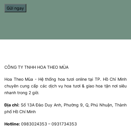
CÔNG TY TNHH HOA THEO MÙA
Hoa Theo Mùa - Hệ thống hoa tươi online tại TP. Hồ Chí Minh
chuyên cung cấp các dịch vụ hoa tươi & giao hoa tận nơi siêu
nhanh trong 2 giờ.
Địa chỉ:
Số 13A Đào Duy Anh, Phường 9, Q, Phú Nhuận, Thành
phố Hồ Chí Minh
Hotline:
0983024353 – 0931734353