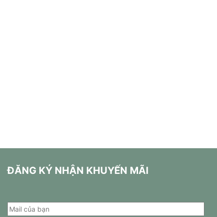
ĐĂNG KÝ NHẬN KHUYẾN MÃI