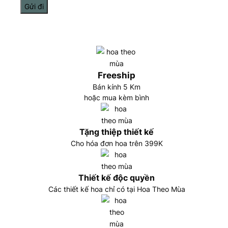
Freeship
Bán kính 5 Km
hoặc mua kèm bình
Tặng thiệp thiết kế
Cho hóa đơn hoa trên 399K
Thiết kế độc quyền
Các thiết kế hoa chỉ có tại Hoa Theo Mùa