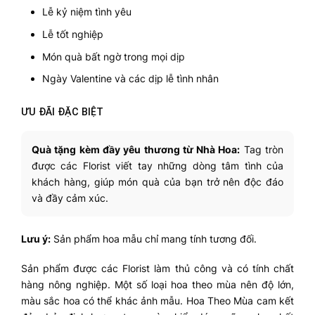
Lễ kỷ niệm tình yêu
Lễ tốt nghiệp
Món quà bất ngờ trong mọi dịp
Ngày Valentine và các dịp lễ tình nhân
ƯU ĐÃI ĐẶC BIỆT
Quà tặng kèm đầy yêu thương từ Nhà Hoa:
Tag tròn
được các Florist viết tay những dòng tâm tình của
khách hàng, giúp món quà của bạn trở nên độc đáo
và đầy cảm xúc.
Lưu ý:
Sản phẩm hoa mẫu chỉ mang tính tương đối.
Sản phẩm được các Florist làm thủ công và có tính chất
hàng nông nghiệp. Một số loại hoa theo mùa nên độ lớn,
màu sắc hoa có thể khác ảnh mẫu. Hoa Theo Mùa cam kết