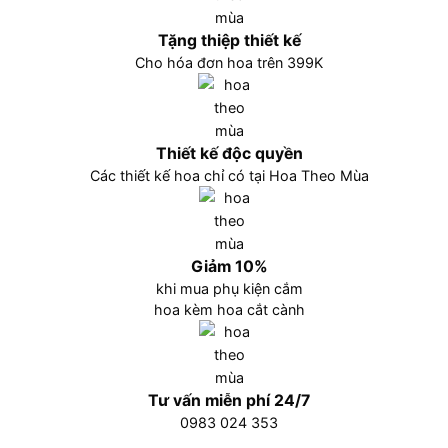
Tặng thiệp thiết kế
Cho hóa đơn hoa trên 399K
Thiết kế độc quyền
Các thiết kế hoa chỉ có tại Hoa Theo Mùa
Giảm 10%
khi mua phụ kiện cắm
hoa kèm hoa cắt cành
Tư vấn miễn phí 24/7
0983 024 353