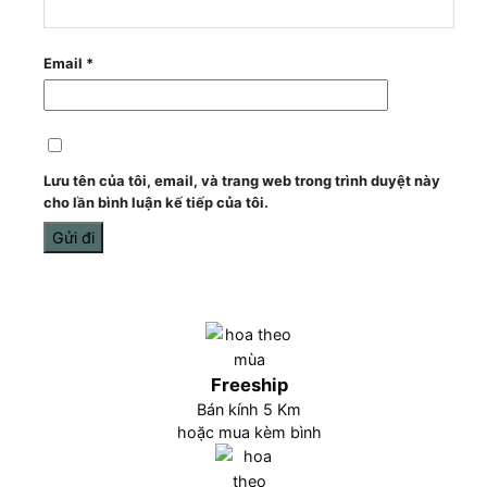
Email
*
Lưu tên của tôi, email, và trang web trong trình duyệt này
cho lần bình luận kế tiếp của tôi.
Freeship
Bán kính 5 Km
hoặc mua kèm bình