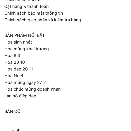
Đặt hàng & thanh toán
Chính sách bảo mật thông tin
Chính sách giao nhận và kiểm tra hàng
SẢN PHẨM NỔI BẬT
Hoa sinh nhật
Hoa mừng khai trương
Hoa 8 3
Hoa 20 10
Hoa đẹp 20 11
Hoa Noel
Hoa mừng ngày 27 2
Hoa chúc mừng doanh nhân
Lan hồ điệp đẹp
BẢN ĐỒ