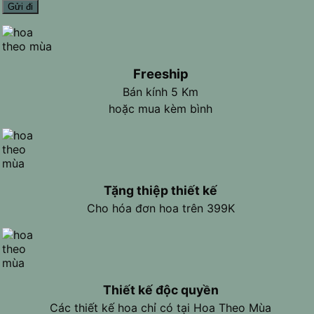
Freeship
Bán kính 5 Km
hoặc mua kèm bình
Tặng thiệp thiết kế
Cho hóa đơn hoa trên 399K
Thiết kế độc quyền
Các thiết kế hoa chỉ có tại Hoa Theo Mùa