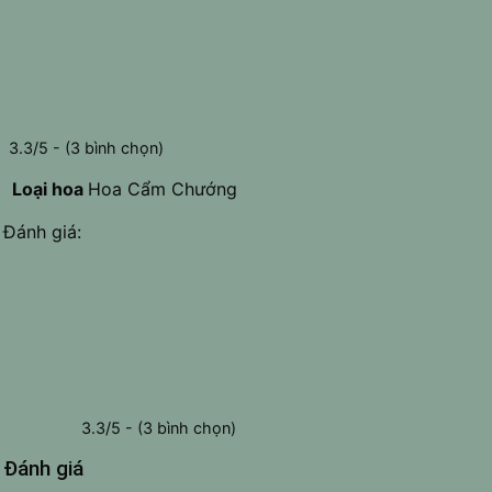
3.3/5 - (3 bình chọn)
Loại hoa
Hoa Cẩm Chướng
Đánh giá:
3.3/5 - (3 bình chọn)
Đánh giá