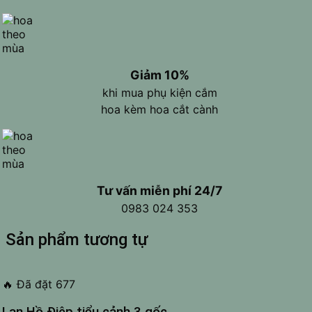
Giảm 10%
khi mua phụ kiện cắm
hoa kèm hoa cắt cành
Tư vấn miễn phí 24/7
0983 024 353
Sản phẩm tương tự
🔥
Đã đặt 677