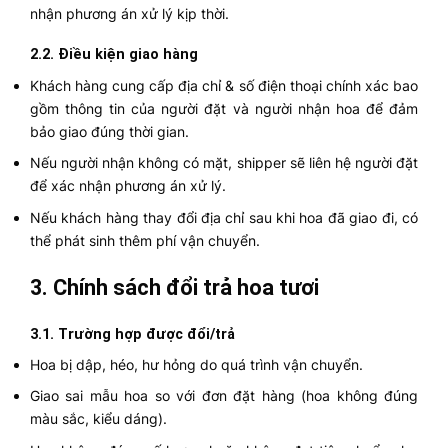
nhận phương án xử lý kịp thời.
2.2. Điều kiện giao hàng
Khách hàng cung cấp địa chỉ & số điện thoại chính xác bao
gồm thông tin của người đặt và người nhận hoa để đảm
bảo giao đúng thời gian.
Nếu người nhận không có mặt, shipper sẽ liên hệ người đặt
để xác nhận phương án xử lý.
Nếu khách hàng thay đổi địa chỉ sau khi hoa đã giao đi, có
thể phát sinh thêm phí vận chuyển.
3. Chính sách đổi trả hoa tươi
3.1. Trường hợp được đổi/trả
Hoa bị dập, héo, hư hỏng do quá trình vận chuyển.
Giao sai mẫu hoa so với đơn đặt hàng (hoa không đúng
màu sắc, kiểu dáng).