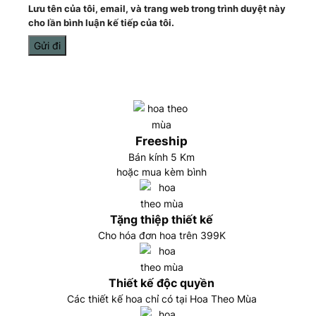
Lưu tên của tôi, email, và trang web trong trình duyệt này
cho lần bình luận kế tiếp của tôi.
Freeship
Bán kính 5 Km
hoặc mua kèm bình
Tặng thiệp thiết kế
Cho hóa đơn hoa trên 399K
Thiết kế độc quyền
Các thiết kế hoa chỉ có tại Hoa Theo Mùa