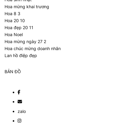
Hoa mừng khai trương
Hoa 8 3
Hoa 20 10
Hoa đẹp 20 11
Hoa Noel
Hoa mừng ngày 27 2
Hoa chúc mừng doanh nhân
Lan hồ điệp đẹp
BẢN ĐỒ
zalo