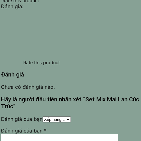
Rate this product
Đánh giá:
Rate this product
Đánh giá
Chưa có đánh giá nào.
Hãy là người đầu tiên nhận xét “Set Mix Mai Lan Cúc
Trúc”
Đánh giá của bạn
Đánh giá của bạn
*