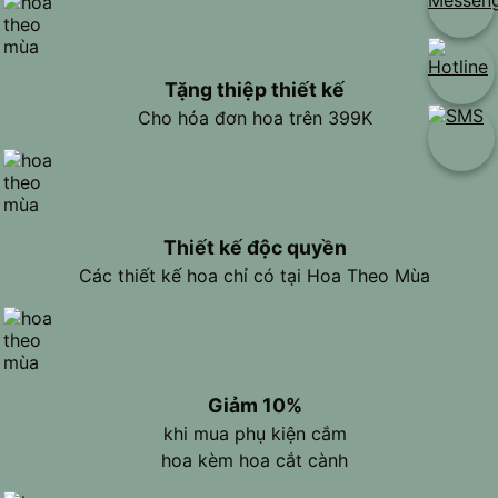
Tặng thiệp thiết kế
Cho hóa đơn hoa trên 399K
Thiết kế độc quyền
Các thiết kế hoa chỉ có tại Hoa Theo Mùa
Giảm 10%
khi mua phụ kiện cắm
hoa kèm hoa cắt cành