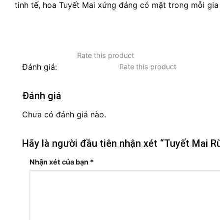
tinh tế, hoa Tuyết Mai xứng đáng có mặt trong mỗi gia
Rate this product
Đánh giá:
Rate this product
Đánh giá
Chưa có đánh giá nào.
Hãy là người đầu tiên nhận xét “Tuyết Mai R
Nhận xét của bạn
*