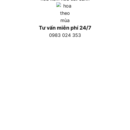
Tư vấn miễn phí 24/7
0983 024 353