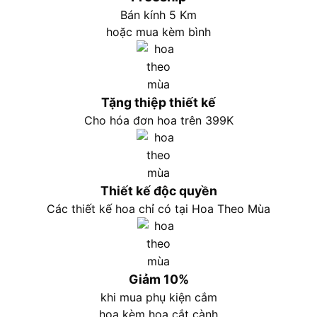
Bán kính 5 Km
hoặc mua kèm bình
Tặng thiệp thiết kế
Cho hóa đơn hoa trên 399K
Thiết kế độc quyền
Các thiết kế hoa chỉ có tại Hoa Theo Mùa
Giảm 10%
khi mua phụ kiện cắm
hoa kèm hoa cắt cành