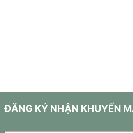
ĐĂNG KÝ NHẬN KHUYẾN M