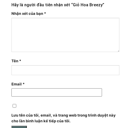
Hãy là người đầu tiên nhận xét “Giỏ Hoa Breezy”
Nhận xét của bạn
*
Tên
*
Email
*
Lưu tên của tôi, email, và trang web trong trình duyệt này
cho lần bình luận kế tiếp của tôi.