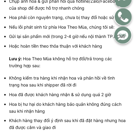
Chụp ảnh hoa & gửi phản hồi qua hotline/Zalo/Facebook
của shop để được hỗ trợ nhanh chóng
Hoa phải còn nguyên trạng, chưa bị thay đổi hoặc sử dụng
Nếu lỗi phát sinh từ phía Hoa Theo Mùa, chúng tôi sẽ:
Gửi lại sản phẩm mới (trong 2-4 giờ nếu nội thành TP.HCM)
Hoặc hoàn tiền theo thỏa thuận với khách hàng
Lưu ý:
Hoa Theo Mùa không hỗ trợ đổi/trả trong các
trường hợp sau:
Không kiểm tra hàng khi nhận hoa và phản hồi về tình
trạng hoa sau khi shipper đã rời đi
Hoa đã được khách hàng nhận & sử dụng quá 2 giờ
Hoa bị hư hại do khách hàng bảo quản không đúng cách
sau khi nhận hàng
Khách hàng thay đổi ý định sau khi đã đặt hàng nhưng hoa
đã được cắm và giao đi