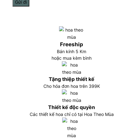
Freeship
Bán kính 5 Km
hoặc mua kèm bình
Tặng thiệp thiết kế
Cho hóa đơn hoa trên 399K
Thiết kế độc quyền
Các thiết kế hoa chỉ có tại Hoa Theo Mùa