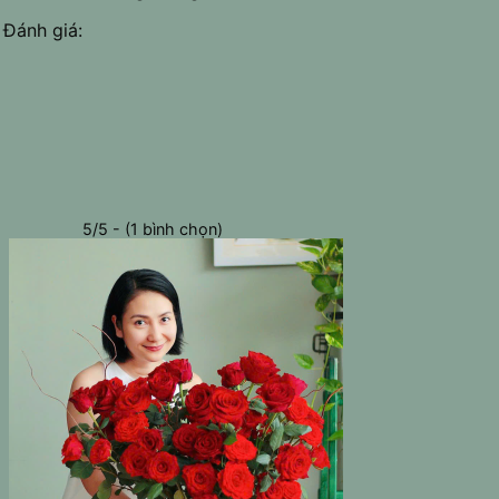
Đánh giá:
5/5 - (1 bình chọn)