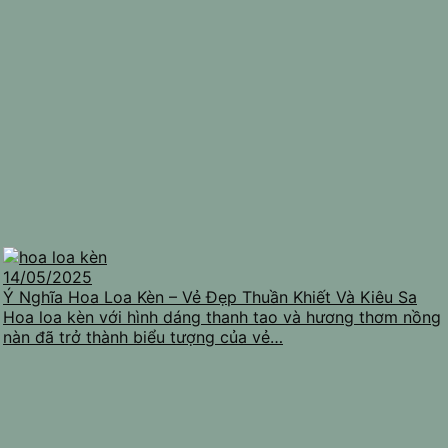
14/05/2025
Ý Nghĩa Hoa Loa Kèn – Vẻ Đẹp Thuần Khiết Và Kiêu Sa
Hoa loa kèn với hình dáng thanh tao và hương thơm nồng
nàn đã trở thành biểu tượng của vẻ…