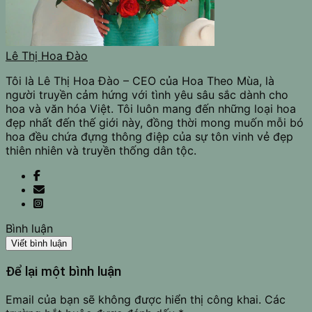
Lê Thị Hoa Đào
Tôi là Lê Thị Hoa Đào – CEO của Hoa Theo Mùa, là
người truyền cảm hứng với tình yêu sâu sắc dành cho
hoa và văn hóa Việt. Tôi luôn mang đến những loại hoa
đẹp nhất đến thế giới này, đồng thời mong muốn mỗi bó
hoa đều chứa đựng thông điệp của sự tôn vinh vẻ đẹp
thiên nhiên và truyền thống dân tộc.
Bình luận
Viết bình luận
Để lại một bình luận
Email của bạn sẽ không được hiển thị công khai.
Các