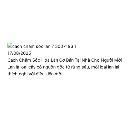
17/08/2025
Cách Chăm Sóc Hoa Lan Cơ Bản Tại Nhà Cho Người Mới
Lan là loài cây có nguồn gốc từ rừng sâu, mỗi loại lan lại
thích nghi với điều kiện môi…