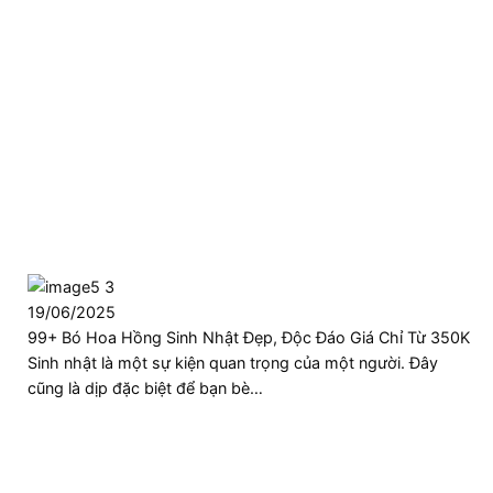
19/06/2025
99+ Bó Hoa Hồng Sinh Nhật Đẹp, Độc Đáo Giá Chỉ Từ 350K
Sinh nhật là một sự kiện quan trọng của một người. Đây
cũng là dịp đặc biệt để bạn bè…