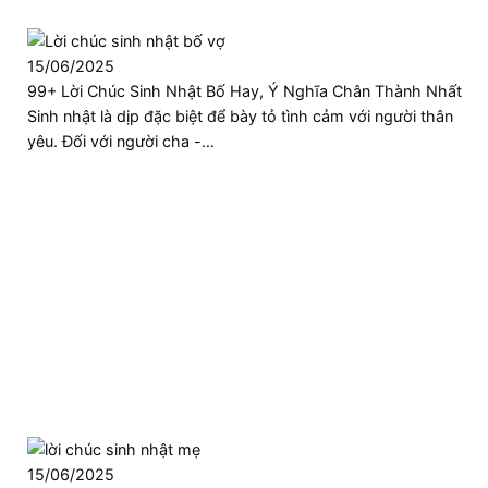
15/06/2025
99+ Lời Chúc Sinh Nhật Bố Hay, Ý Nghĩa Chân Thành Nhất
Sinh nhật là dịp đặc biệt để bày tỏ tình cảm với người thân
yêu. Đối với người cha -…
15/06/2025