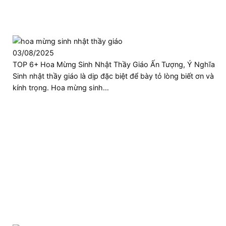
03/08/2025
TOP 6+ Hoa Mừng Sinh Nhật Thầy Giáo Ấn Tượng, Ý Nghĩa
Sinh nhật thầy giáo là dịp đặc biệt để bày tỏ lòng biết ơn và
kính trọng. Hoa mừng sinh…