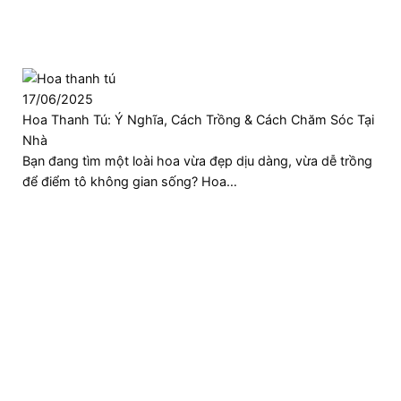
17/06/2025
Hoa Thanh Tú: Ý Nghĩa, Cách Trồng & Cách Chăm Sóc Tại
Nhà
Bạn đang tìm một loài hoa vừa đẹp dịu dàng, vừa dễ trồng
để điểm tô không gian sống? Hoa…