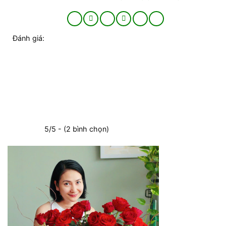
Đánh giá:
5/5 - (2 bình chọn)