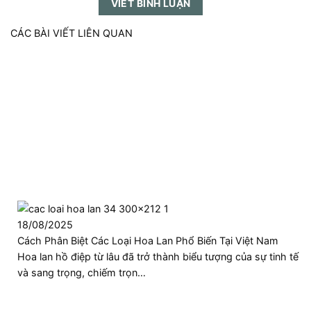
VIẾT BÌNH LUẬN
CÁC BÀI VIẾT LIÊN QUAN
18/08/2025
Cách Phân Biệt Các Loại Hoa Lan Phổ Biến Tại Việt Nam
Hoa lan hồ điệp từ lâu đã trở thành biểu tượng của sự tinh tế
và sang trọng, chiếm trọn…