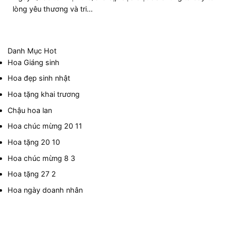
lòng yêu thương và tri…
Danh Mục Hot
Hoa Giáng sinh
Hoa đẹp sinh nhật
Hoa tặng khai trương
Chậu hoa lan
Hoa chúc mừng 20 11
Hoa tặng 20 10
Hoa chúc mừng 8 3
Hoa tặng 27 2
Hoa ngày doanh nhân