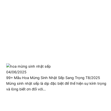
04/06/2025
99+ Mẫu Hoa Mừng Sinh Nhật Sếp Sang Trọng T8/2025
Mừng sinh nhật sếp là dịp đặc biệt để thể hiện sự kính trọng
và lòng biết ơn đối với…