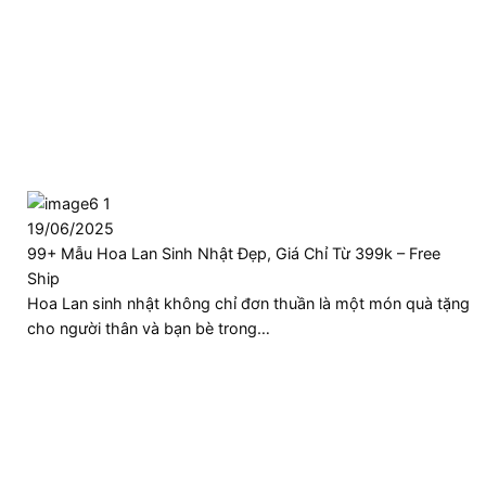
19/06/2025
99+ Mẫu Hoa Lan Sinh Nhật Đẹp, Giá Chỉ Từ 399k – Free
Ship
Hoa Lan sinh nhật không chỉ đơn thuần là một món quà tặng
cho người thân và bạn bè trong…