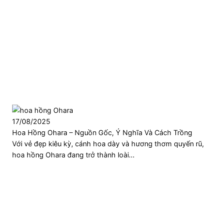
17/08/2025
Hoa Hồng Ohara – Nguồn Gốc, Ý Nghĩa Và Cách Trồng
Với vẻ đẹp kiêu kỳ, cánh hoa dày và hương thơm quyến rũ,
hoa hồng Ohara đang trở thành loài…