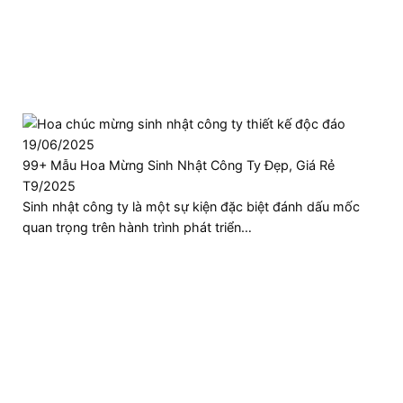
19/06/2025
99+ Mẫu Hoa Mừng Sinh Nhật Công Ty Đẹp, Giá Rẻ
T9/2025
Sinh nhật công ty là một sự kiện đặc biệt đánh dấu mốc
quan trọng trên hành trình phát triển…