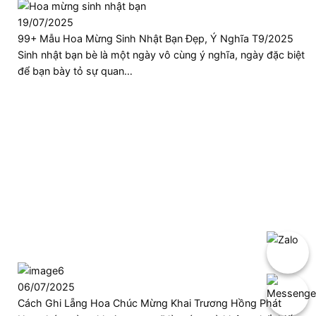
19/07/2025
99+ Mẫu Hoa Mừng Sinh Nhật Bạn Đẹp, Ý Nghĩa T9/2025
Sinh nhật bạn bè là một ngày vô cùng ý nghĩa, ngày đặc biệt
để bạn bày tỏ sự quan…
06/07/2025
Cách Ghi Lẵng Hoa Chúc Mừng Khai Trương Hồng Phát