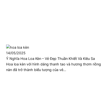
14/05/2025
Ý Nghĩa Hoa Loa Kèn – Vẻ Đẹp Thuần Khiết Và Kiêu Sa
Hoa loa kèn với hình dáng thanh tao và hương thơm nồng
nàn đã trở thành biểu tượng của vẻ…