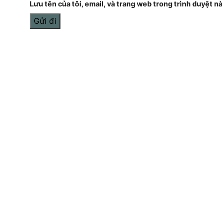
Lưu tên của tôi, email, và trang web trong trình duyệt này