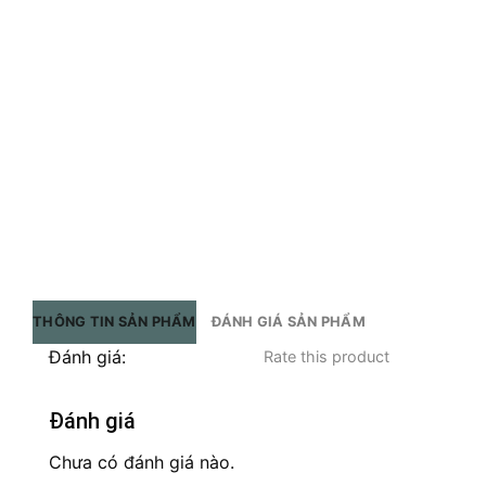
THÔNG TIN SẢN PHẨM
ĐÁNH GIÁ SẢN PHẨM
Đánh giá:
Rate this product
Đánh giá
Chưa có đánh giá nào.