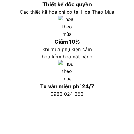
Thiết kế độc quyền
Các thiết kế hoa chỉ có tại Hoa Theo Mùa
Giảm 10%
khi mua phụ kiện cắm
hoa kèm hoa cắt cành
Tư vấn miễn phí 24/7
0983 024 353