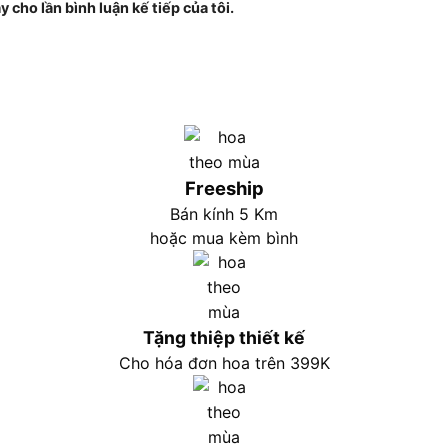
 cho lần bình luận kế tiếp của tôi.
Freeship
Bán kính 5 Km
hoặc mua kèm bình
Tặng thiệp thiết kế
Cho hóa đơn hoa trên 399K