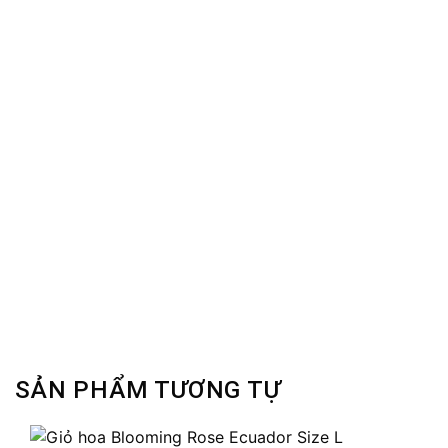
SẢN PHẨM TƯƠNG TỰ