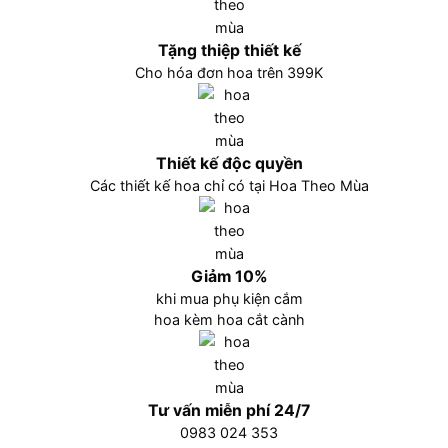
Tặng thiệp thiết kế
Cho hóa đơn hoa trên 399K
Thiết kế độc quyền
Các thiết kế hoa chỉ có tại Hoa Theo Mùa
Giảm 10%
khi mua phụ kiện cắm
hoa kèm hoa cắt cành
Tư vấn miễn phí 24/7
0983 024 353