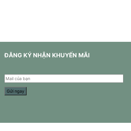
ĐĂNG KÝ NHẬN KHUYẾN MÃI