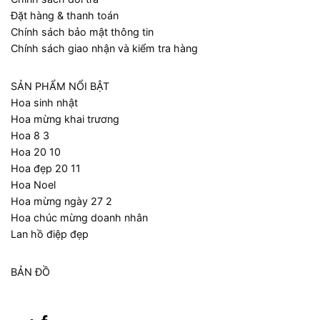
Đặt hàng & thanh toán
Chính sách bảo mật thông tin
Chính sách giao nhận và kiểm tra hàng
SẢN PHẨM NỔI BẬT
Hoa sinh nhật
Hoa mừng khai trương
Hoa 8 3
Hoa 20 10
Hoa đẹp 20 11
Hoa Noel
Hoa mừng ngày 27 2
Hoa chúc mừng doanh nhân
Lan hồ điệp đẹp
BẢN ĐỒ