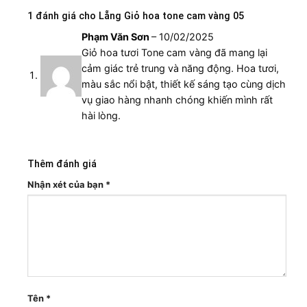
1 đánh giá cho
Lẵng Giỏ hoa tone cam vàng 05
Phạm Văn Sơn
–
10/02/2025
Giỏ hoa tươi Tone cam vàng đã mang lại
cảm giác trẻ trung và năng động. Hoa tươi,
màu sắc nổi bật, thiết kế sáng tạo cùng dịch
vụ giao hàng nhanh chóng khiến mình rất
hài lòng.
Thêm đánh giá
Nhận xét của bạn
*
Tên
*