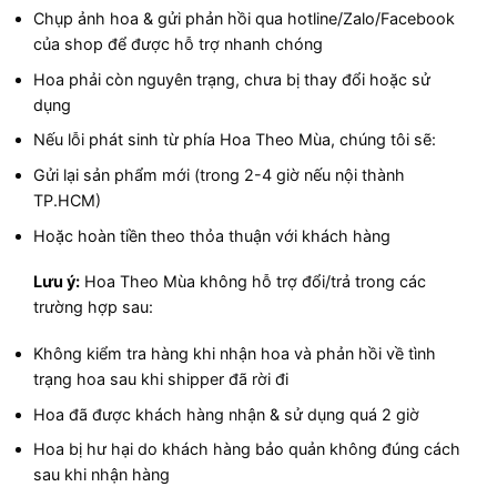
Chụp ảnh hoa & gửi phản hồi qua hotline/Zalo/Facebook
của shop để được hỗ trợ nhanh chóng
Hoa phải còn nguyên trạng, chưa bị thay đổi hoặc sử
dụng
Nếu lỗi phát sinh từ phía Hoa Theo Mùa, chúng tôi sẽ:
Gửi lại sản phẩm mới (trong 2-4 giờ nếu nội thành
TP.HCM)
Hoặc hoàn tiền theo thỏa thuận với khách hàng
Lưu ý:
Hoa Theo Mùa không hỗ trợ đổi/trả trong các
trường hợp sau:
Không kiểm tra hàng khi nhận hoa và phản hồi về tình
trạng hoa sau khi shipper đã rời đi
Hoa đã được khách hàng nhận & sử dụng quá 2 giờ
Hoa bị hư hại do khách hàng bảo quản không đúng cách
sau khi nhận hàng