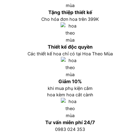
Tặng thiệp thiết kế
Cho hóa đơn hoa trên 399K
Thiết kế độc quyền
Các thiết kế hoa chỉ có tại Hoa Theo Mùa
Giảm 10%
khi mua phụ kiện cắm
hoa kèm hoa cắt cành
Tư vấn miễn phí 24/7
0983 024 353