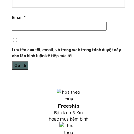
Email
*
Lưu tên của tôi, email, và trang web trong trình duyệt này
cho lần bình luận kế tiếp của tôi.
Freeship
Bán kính 5 Km
hoặc mua kèm bình