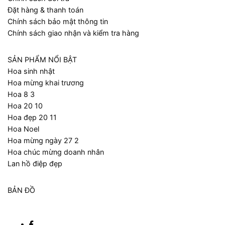
Đặt hàng & thanh toán
Chính sách bảo mật thông tin
Chính sách giao nhận và kiểm tra hàng
SẢN PHẨM NỔI BẬT
Hoa sinh nhật
Hoa mừng khai trương
Hoa 8 3
Hoa 20 10
Hoa đẹp 20 11
Hoa Noel
Hoa mừng ngày 27 2
Hoa chúc mừng doanh nhân
Lan hồ điệp đẹp
BẢN ĐỒ