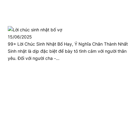
15/06/2025
99+ Lời Chúc Sinh Nhật Bố Hay, Ý Nghĩa Chân Thành Nhất
Sinh nhật là dịp đặc biệt để bày tỏ tình cảm với người thân
yêu. Đối với người cha -…