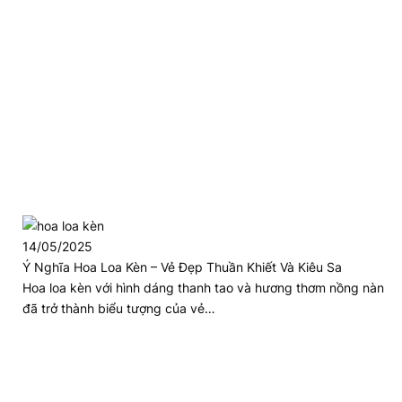
14/05/2025
Ý Nghĩa Hoa Loa Kèn – Vẻ Đẹp Thuần Khiết Và Kiêu Sa
Hoa loa kèn với hình dáng thanh tao và hương thơm nồng nàn
đã trở thành biểu tượng của vẻ…