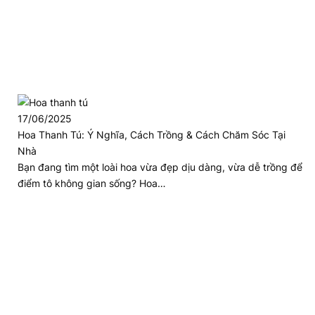
17/06/2025
Hoa Thanh Tú: Ý Nghĩa, Cách Trồng & Cách Chăm Sóc Tại
Nhà
Bạn đang tìm một loài hoa vừa đẹp dịu dàng, vừa dễ trồng để
điểm tô không gian sống? Hoa…