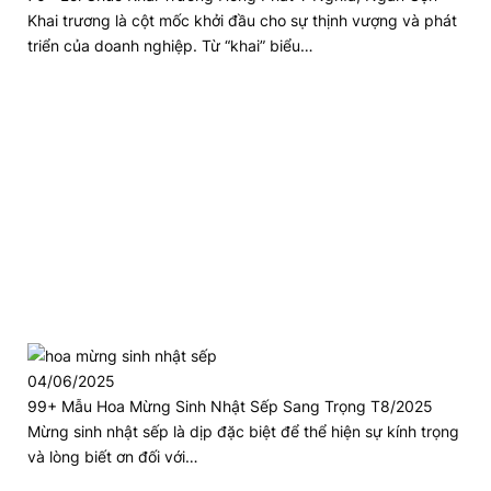
Khai trương là cột mốc khởi đầu cho sự thịnh vượng và phát
triển của doanh nghiệp. Từ “khai” biểu…
04/06/2025
99+ Mẫu Hoa Mừng Sinh Nhật Sếp Sang Trọng T8/2025
Mừng sinh nhật sếp là dịp đặc biệt để thể hiện sự kính trọng
và lòng biết ơn đối với…