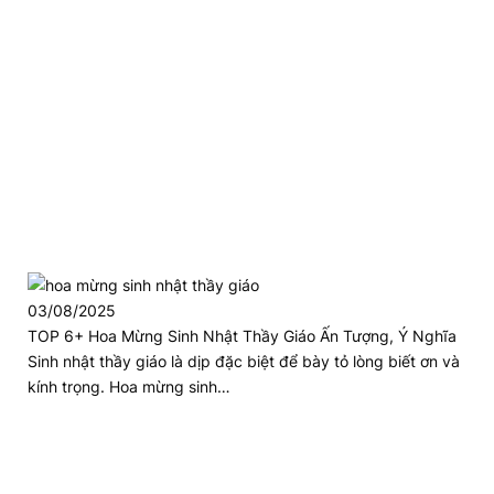
03/08/2025
TOP 6+ Hoa Mừng Sinh Nhật Thầy Giáo Ấn Tượng, Ý Nghĩa
Sinh nhật thầy giáo là dịp đặc biệt để bày tỏ lòng biết ơn và
kính trọng. Hoa mừng sinh…