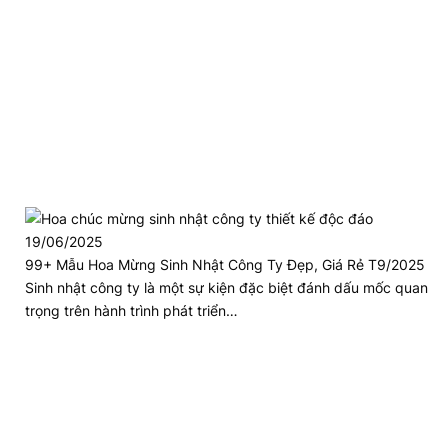
19/06/2025
99+ Mẫu Hoa Mừng Sinh Nhật Công Ty Đẹp, Giá Rẻ T9/2025
Sinh nhật công ty là một sự kiện đặc biệt đánh dấu mốc quan
trọng trên hành trình phát triển…