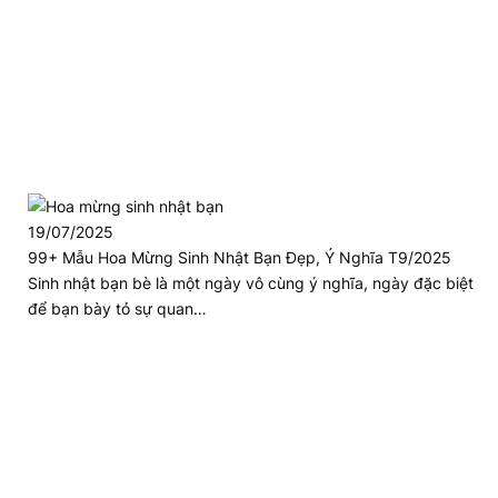
19/07/2025
99+ Mẫu Hoa Mừng Sinh Nhật Bạn Đẹp, Ý Nghĩa T9/2025
Sinh nhật bạn bè là một ngày vô cùng ý nghĩa, ngày đặc biệt
để bạn bày tỏ sự quan…