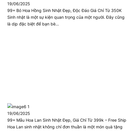
19/06/2025
99+ Bó Hoa Hồng Sinh Nhật Đẹp, Độc Đáo Giá Chỉ Từ 350K
Sinh nhật là một sự kiện quan trọng của một người. Đây cũng
là dịp đặc biệt để bạn bè…
19/06/2025
99+ Mẫu Hoa Lan Sinh Nhật Đẹp, Giá Chỉ Từ 399k – Free Ship
Hoa Lan sinh nhật không chỉ đơn thuần là một món quà tặng