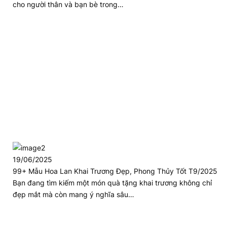
cho người thân và bạn bè trong…
19/06/2025
99+ Mẫu Hoa Lan Khai Trương Đẹp, Phong Thủy Tốt T9/2025
Bạn đang tìm kiếm một món quà tặng khai trương không chỉ
đẹp mắt mà còn mang ý nghĩa sâu…