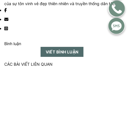
của sự tôn vinh vẻ đẹp thiên nhiên và truyền thống dân tộc.
Bình luận
VIẾT BÌNH LUẬN
CÁC BÀI VIẾT LIÊN QUAN