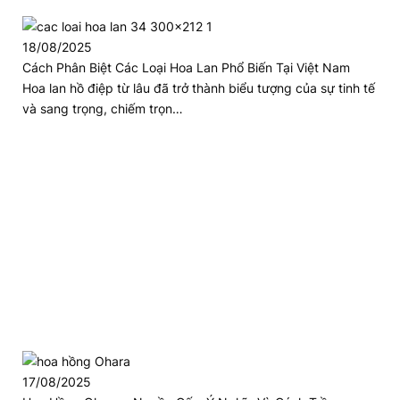
18/08/2025
Cách Phân Biệt Các Loại Hoa Lan Phổ Biến Tại Việt Nam
Hoa lan hồ điệp từ lâu đã trở thành biểu tượng của sự tinh tế
và sang trọng, chiếm trọn…
17/08/2025