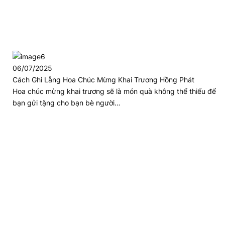
06/07/2025
Cách Ghi Lẵng Hoa Chúc Mừng Khai Trương Hồng Phát
Hoa chúc mừng khai trương sẽ là món quà không thể thiếu để
bạn gửi tặng cho bạn bè người…