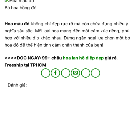
Bó hoa hồng đỏ
Hoa màu đỏ
không chỉ đẹp rực rỡ mà còn chứa đựng nhiều ý
nghĩa sâu sắc. Mỗi loài hoa mang đến một cảm xúc riêng, phù
hợp với nhiều dịp khác nhau. Đừng ngần ngại lựa chọn một bó
hoa đỏ để thể hiện tình cảm chân thành của bạn!
>>>>ĐỌC NGAY: 99+ chậu
hoa lan hồ điệp đẹp
giá rẻ,
Freeship tại TPHCM
Đánh giá: