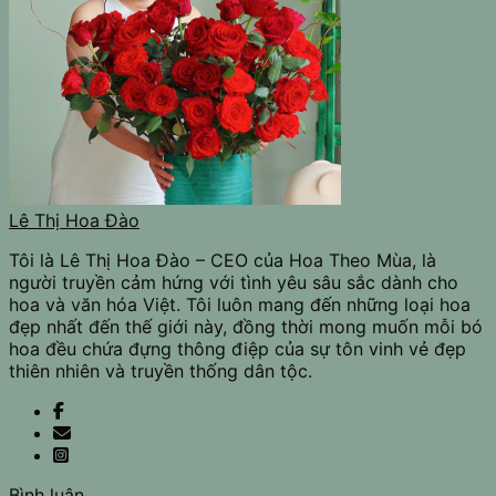
Lê Thị Hoa Đào
Tôi là Lê Thị Hoa Đào – CEO của Hoa Theo Mùa, là
người truyền cảm hứng với tình yêu sâu sắc dành cho
hoa và văn hóa Việt. Tôi luôn mang đến những loại hoa
đẹp nhất đến thế giới này, đồng thời mong muốn mỗi bó
hoa đều chứa đựng thông điệp của sự tôn vinh vẻ đẹp
thiên nhiên và truyền thống dân tộc.
Bình luận