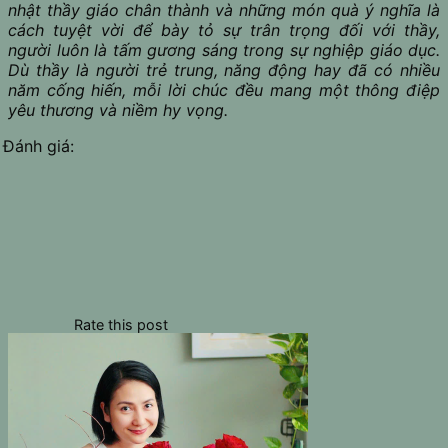
nhật thầy giáo chân thành và những món quà ý nghĩa là
cách tuyệt vời để bày tỏ sự trân trọng đối với thầy,
người luôn là tấm gương sáng trong sự nghiệp giáo dục.
Dù thầy là người trẻ trung, năng động hay đã có nhiều
năm cống hiến, mỗi lời chúc đều mang một thông điệp
yêu thương và niềm hy vọng.
Đánh giá:
Rate this post