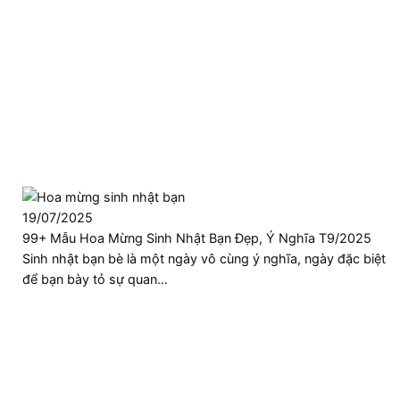
19/07/2025
99+ Mẫu Hoa Mừng Sinh Nhật Bạn Đẹp, Ý Nghĩa T9/2025
Sinh nhật bạn bè là một ngày vô cùng ý nghĩa, ngày đặc biệt
để bạn bày tỏ sự quan…