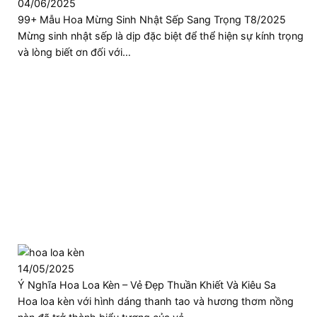
04/06/2025
99+ Mẫu Hoa Mừng Sinh Nhật Sếp Sang Trọng T8/2025
Mừng sinh nhật sếp là dịp đặc biệt để thể hiện sự kính trọng
và lòng biết ơn đối với…
14/05/2025
Ý Nghĩa Hoa Loa Kèn – Vẻ Đẹp Thuần Khiết Và Kiêu Sa
Hoa loa kèn với hình dáng thanh tao và hương thơm nồng