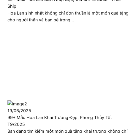
Ship
Hoa Lan sinh nhật không chỉ đơn thuần là một món quà tặng
cho người thân và bạn bè trong…
19/06/2025
99+ Mẫu Hoa Lan Khai Trương Đẹp, Phong Thủy Tốt
T9/2025
Bạn đang tìm kiếm một món quà tặng khai trương không chỉ