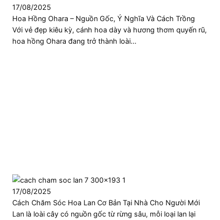
17/08/2025
Hoa Hồng Ohara – Nguồn Gốc, Ý Nghĩa Và Cách Trồng
Với vẻ đẹp kiêu kỳ, cánh hoa dày và hương thơm quyến rũ,
hoa hồng Ohara đang trở thành loài…
17/08/2025
Cách Chăm Sóc Hoa Lan Cơ Bản Tại Nhà Cho Người Mới
Lan là loài cây có nguồn gốc từ rừng sâu, mỗi loại lan lại