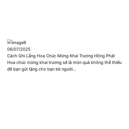
06/07/2025
Cách Ghi Lẵng Hoa Chúc Mừng Khai Trương Hồng Phát
Hoa chúc mừng khai trương sẽ là món quà không thể thiếu
để bạn gửi tặng cho bạn bè người…