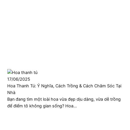
17/06/2025
Hoa Thanh Tú: Ý Nghĩa, Cách Trồng & Cách Chăm Sóc Tại
Nhà
Bạn đang tìm một loài hoa vừa đẹp dịu dàng, vừa dễ trồng
để điểm tô không gian sống? Hoa…