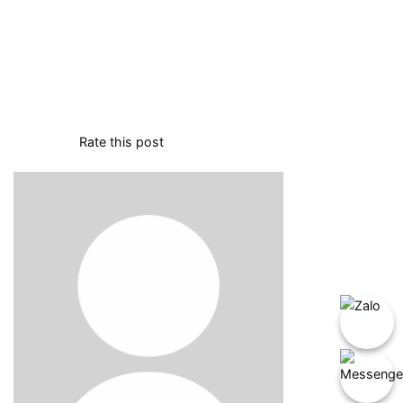
Rate this post