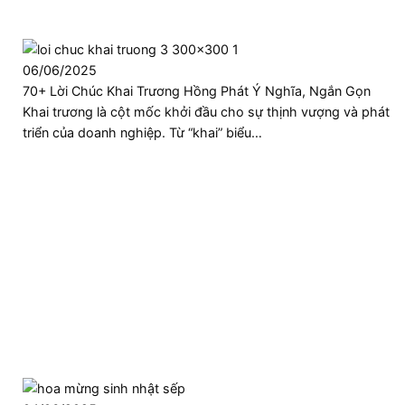
06/06/2025
70+ Lời Chúc Khai Trương Hồng Phát Ý Nghĩa, Ngắn Gọn
Khai trương là cột mốc khởi đầu cho sự thịnh vượng và phát
triển của doanh nghiệp. Từ “khai” biểu…