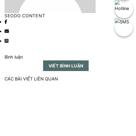
SEODO CONTENT
Bình luận
VIẾT BÌNH LUẬN
CÁC BÀI VIẾT LIÊN QUAN