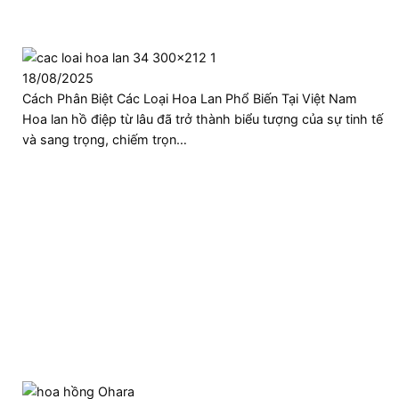
18/08/2025
Cách Phân Biệt Các Loại Hoa Lan Phổ Biến Tại Việt Nam
Hoa lan hồ điệp từ lâu đã trở thành biểu tượng của sự tinh tế
và sang trọng, chiếm trọn…