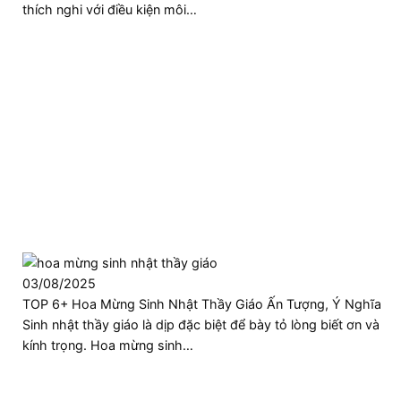
thích nghi với điều kiện môi…
03/08/2025
TOP 6+ Hoa Mừng Sinh Nhật Thầy Giáo Ấn Tượng, Ý Nghĩa
Sinh nhật thầy giáo là dịp đặc biệt để bày tỏ lòng biết ơn và
kính trọng. Hoa mừng sinh…