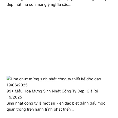
đẹp mắt mà còn mang ý nghĩa sâu…
19/06/2025
99+ Mẫu Hoa Mừng Sinh Nhật Công Ty Đẹp, Giá Rẻ
T9/2025
Sinh nhật công ty là một sự kiện đặc biệt đánh dấu mốc
quan trọng trên hành trình phát triển…