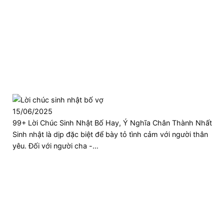
15/06/2025
99+ Lời Chúc Sinh Nhật Bố Hay, Ý Nghĩa Chân Thành Nhất
Sinh nhật là dịp đặc biệt để bày tỏ tình cảm với người thân
yêu. Đối với người cha -…